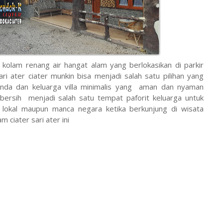
kolam renang air hangat alam yang berlokasikan di parkir
ari ater ciater munkin bisa menjadi salah satu pilihan yang
anda dan keluarga villa minimalis yang aman dan nyaman
 bersih menjadi salah satu tempat paforit keluarga untuk
 lokal maupun manca negara ketika berkunjung di wisata
m ciater sari ater ini