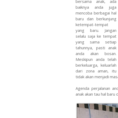
bersama anak, ada
baiknya anda juga
mencoba berbagai hal
baru dan berkunjung
ketempat-tempat
yang baru. Jangan
selalu saja ke tempat
yang sama setiap
tahunnya, pasti anak
anda akan bosan.
Meskipun anda telah
berkeluarga, keluarlah
dari zona aman, itu
tidak akan menjadi masa
Agenda perjalanan and
anak akan tau hal baru