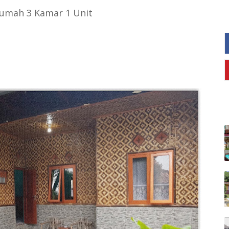
 Rumah 3 Kamar 1 Unit