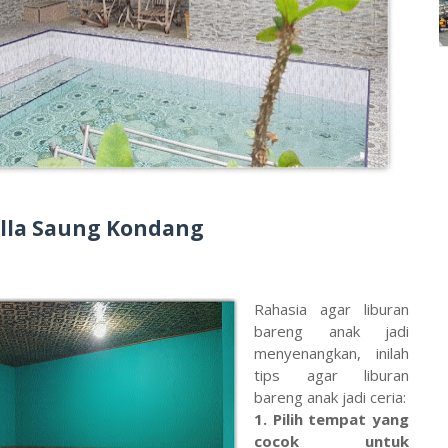
lla Saung Kondang
Rahasia agar liburan
bareng anak jadi
menyenangkan, inilah
tips agar liburan
bareng anak jadi ceria:
1. Pilih tempat yang
cocok untuk