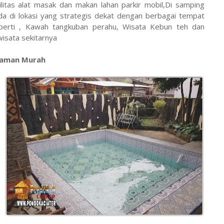
litas alat masak dan makan lahan parkir mobil,Di samping
rada di lokasi yang strategis dekat dengan berbagai tempat
perti , Kawah tangkuban perahu, Wisata Kebun teh dan
isata sekitarnya
aman Murah