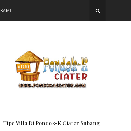
 KAMI
Tipe Villa Di Pondok-K Ciater Subang