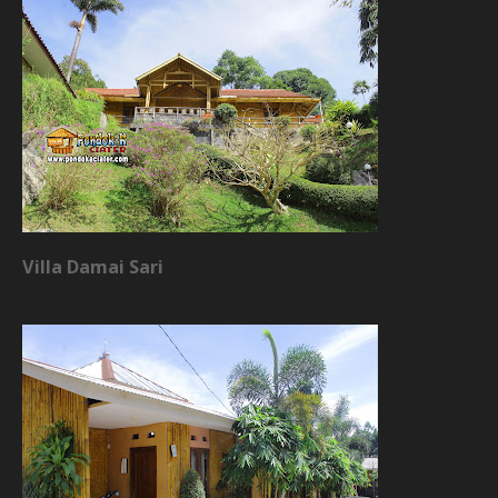
Villa Damai Sari