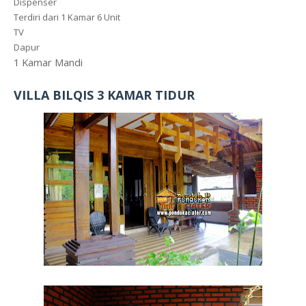
Dispenser
Terdiri dari 1 Kamar 6 Unit
TV
Dapur
1 Kamar Mandi
VILLA BILQIS 3 KAMAR TIDUR