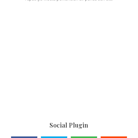
Social Plugin