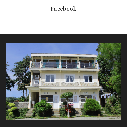
Facebook