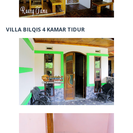
VILLA BILQIS 4 KAMAR TIDUR