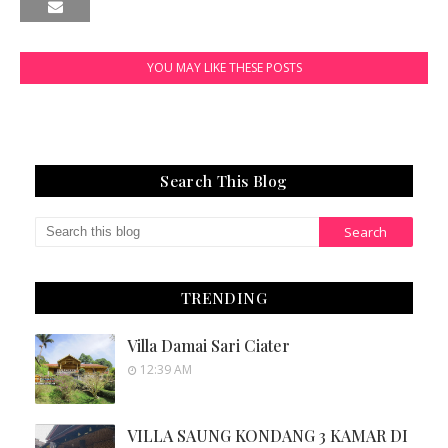
YOU MAY LIKE THESE POSTS
Search This Blog
TRENDING
Villa Damai Sari Ciater
12:39 AM
VILLA SAUNG KONDANG 3 KAMAR DI