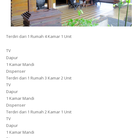
Terdiri dari 1 Rumah 4 Kamar 1 Unit
TV
Dapur
1 Kamar Mandi
Dispenser
Terdiri dari 1 Rumah 3 Kamar 2 Unit
TV
Dapur
1 Kamar Mandi
Dispenser
Terdiri dari 1 Rumah 2 Kamar 1 Unit
TV
Dapur
1 Kamar Mandi