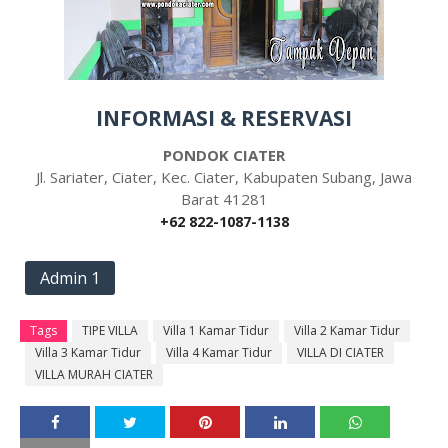
INFORMASI & RESERVASI
PONDOK CIATER
Jl. Sariater, Ciater, Kec. Ciater, Kabupaten Subang, Jawa
Barat 41281
+62 822-1087-1138
Admin 1
Tags
TIPE VILLA
Villa 1 Kamar Tidur
Villa 2 Kamar Tidur
Villa 3 Kamar Tidur
Villa 4 Kamar Tidur
VILLA DI CIATER
VILLA MURAH CIATER