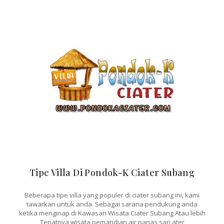
Tipe Villa Di Pondok-K Ciater Subang
Beberapa tipe villa yang populer di ciater subang ini, kami
tawarkan untuk anda. Sebagai sarana pendukung anda
ketika menginap di Kawasan Wisata Ciater Subang Atau lebih
Tepatnya wisata pemandian air panas sari ater