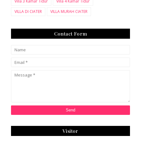
Villa 3 Kamar Tidur
Villa 4 Kamar Tidur
VILLA DI CIATER
VILLA MURAH CIATER
Contact Form
Visitor